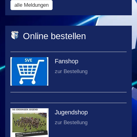
Termine
alle Meldungen
Online bestellen
Fanshop
zur Bestellung
Jugendshop
zur Bestellung