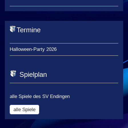
Termine
Halloween-Party 2026
Spielplan
alle Spiele des SV Endingen
alle Spiele