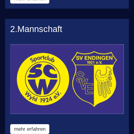
2.Mannschaft
mehr erfahren