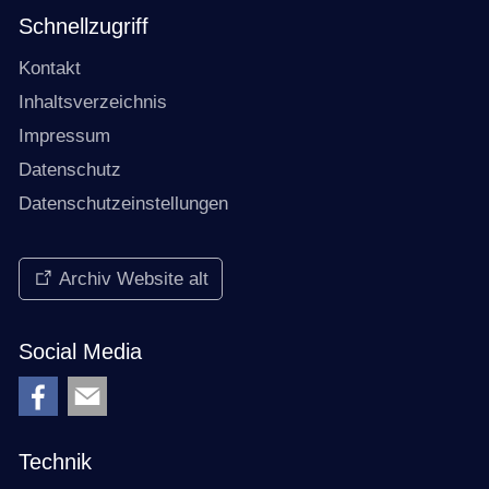
Schnellzugriff
Kontakt
Inhaltsverzeichnis
Impressum
Datenschutz
Datenschutzeinstellungen
Archiv Website alt
Social Media
Technik