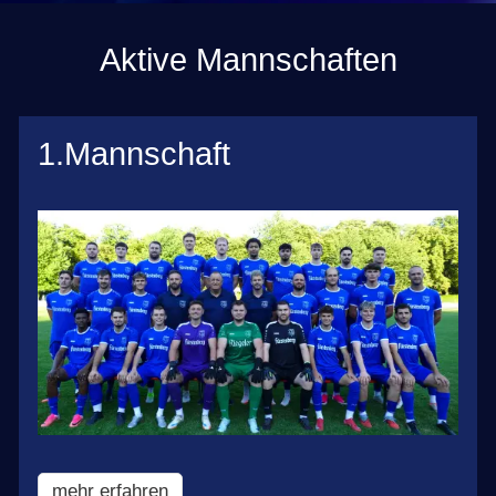
Aktive Mannschaften
1.Mannschaft
mehr erfahren